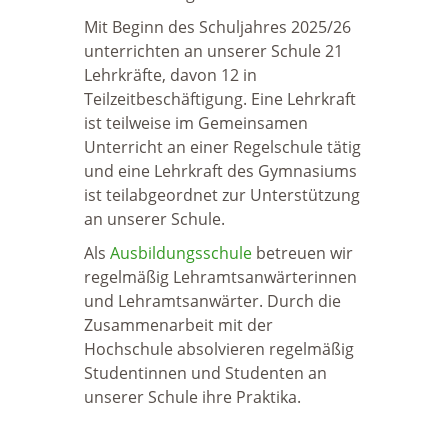
Mit Beginn des Schuljahres 2025/26
unterrichten an unserer Schule 21
Lehrkräfte, davon 12 in
Teilzeitbeschäftigung. Eine Lehrkraft
ist teilweise im Gemeinsamen
Unterricht an einer Regelschule tätig
und eine Lehrkraft des Gymnasiums
ist teilabgeordnet zur Unterstützung
an unserer Schule.
Als
Ausbildungsschule
betreuen wir
regelmäßig Lehramtsanwärterinnen
und Lehramtsanwärter. Durch die
Zusammenarbeit mit der
Hochschule absolvieren regelmäßig
Studentinnen und Studenten an
unserer Schule ihre Praktika.