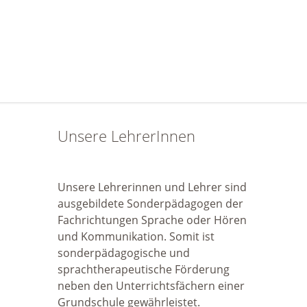
Unsere LehrerInnen
Unsere Lehrerinnen und Lehrer sind
ausgebildete Sonderpädagogen der
Fachrichtungen Sprache oder Hören
und Kommunikation. Somit ist
sonderpädagogische und
sprachtherapeutische Förderung
neben den Unterrichtsfächern einer
Grundschule gewährleistet.